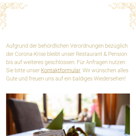
Aufgrund der behördlichen Verordnungen bezüglich
der Corona-Krise bleibt unser Restaurant & Pension
bis auf weiteres geschlossen. Für Anfragen nutzen
Sie bitte unser
Kontaktformular
. Wir wünschen alles
Gute und freuen uns auf ein baldiges Wiedersehen!