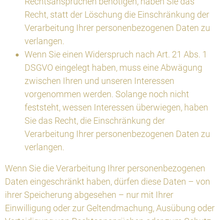
Rechtsansprüchen benötigen, haben Sie das
Recht, statt der Löschung die Einschränkung der
Verarbeitung Ihrer personenbezogenen Daten zu
verlangen.
Wenn Sie einen Widerspruch nach Art. 21 Abs. 1
DSGVO eingelegt haben, muss eine Abwägung
zwischen Ihren und unseren Interessen
vorgenommen werden. Solange noch nicht
feststeht, wessen Interessen überwiegen, haben
Sie das Recht, die Einschränkung der
Verarbeitung Ihrer personenbezogenen Daten zu
verlangen.
Wenn Sie die Verarbeitung Ihrer personenbezogenen
Daten eingeschränkt haben, dürfen diese Daten – von
ihrer Speicherung abgesehen – nur mit Ihrer
Einwilligung oder zur Geltendmachung, Ausübung oder