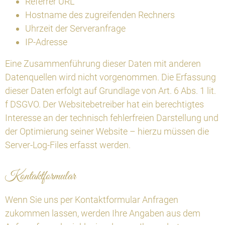
Referrer URL
Hostname des zugreifenden Rechners
Uhrzeit der Serveranfrage
IP-Adresse
Eine Zusammenführung dieser Daten mit anderen
Datenquellen wird nicht vorgenommen. Die Erfassung
dieser Daten erfolgt auf Grundlage von Art. 6 Abs. 1 lit.
f DSGVO. Der Websitebetreiber hat ein berechtigtes
Interesse an der technisch fehlerfreien Darstellung und
der Optimierung seiner Website – hierzu müssen die
Server-Log-Files erfasst werden.
Kontaktformular
Wenn Sie uns per Kontaktformular Anfragen
zukommen lassen, werden Ihre Angaben aus dem