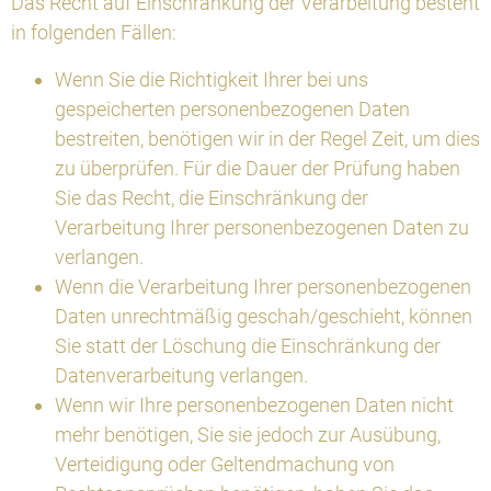
Das Recht auf Einschränkung der Verarbeitung besteht
in folgenden Fällen:
Wenn Sie die Richtigkeit Ihrer bei uns
gespeicherten personenbezogenen Daten
bestreiten, benötigen wir in der Regel Zeit, um dies
zu überprüfen. Für die Dauer der Prüfung haben
Sie das Recht, die Einschränkung der
Verarbeitung Ihrer personenbezogenen Daten zu
verlangen.
Wenn die Verarbeitung Ihrer personenbezogenen
Daten unrechtmäßig geschah/geschieht, können
Sie statt der Löschung die Einschränkung der
Datenverarbeitung verlangen.
Wenn wir Ihre personenbezogenen Daten nicht
mehr benötigen, Sie sie jedoch zur Ausübung,
Verteidigung oder Geltendmachung von