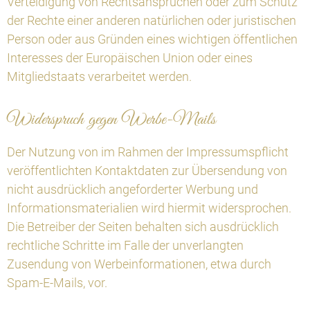
Verteidigung von Rechtsansprüchen oder zum Schutz
der Rechte einer anderen natürlichen oder juristischen
Person oder aus Gründen eines wichtigen öffentlichen
Interesses der Europäischen Union oder eines
Mitgliedstaats verarbeitet werden.
Widerspruch gegen Werbe-Mails
Der Nutzung von im Rahmen der Impressumspflicht
veröffentlichten Kontaktdaten zur Übersendung von
nicht ausdrücklich angeforderter Werbung und
Informationsmaterialien wird hiermit widersprochen.
Die Betreiber der Seiten behalten sich ausdrücklich
rechtliche Schritte im Falle der unverlangten
Zusendung von Werbeinformationen, etwa durch
Spam-E-Mails, vor.