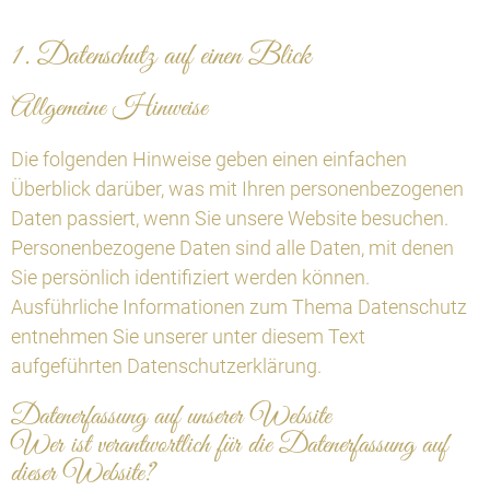
1. Datenschutz auf einen Blick
Allgemeine Hinweise
Die folgenden Hinweise geben einen einfachen
Überblick darüber, was mit Ihren personenbezogenen
Daten passiert, wenn Sie unsere Website besuchen.
Personenbezogene Daten sind alle Daten, mit denen
Sie persönlich identifiziert werden können.
Ausführliche Informationen zum Thema Datenschutz
entnehmen Sie unserer unter diesem Text
aufgeführten Datenschutzerklärung.
Datenerfassung auf unserer Website
Wer ist verantwortlich für die Datenerfassung auf
dieser Website?