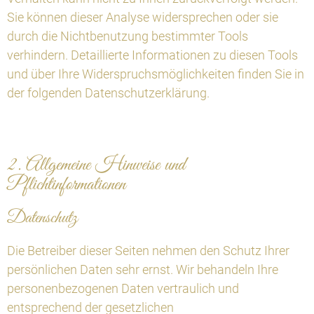
Sie können dieser Analyse widersprechen oder sie
durch die Nichtbenutzung bestimmter Tools
verhindern. Detaillierte Informationen zu diesen Tools
und über Ihre Widerspruchsmöglichkeiten finden Sie in
der folgenden Datenschutzerklärung.
2. Allgemeine Hinweise und
Pflichtinformationen
Datenschutz
Die Betreiber dieser Seiten nehmen den Schutz Ihrer
persönlichen Daten sehr ernst. Wir behandeln Ihre
personenbezogenen Daten vertraulich und
entsprechend der gesetzlichen