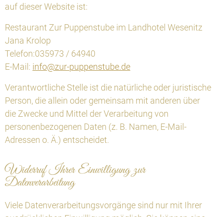
auf dieser Website ist:
Restaurant Zur Puppenstube im Landhotel Wesenitz
Jana Krolop
Telefon:035973 / 64940
E-Mail:
info@zur-puppenstube.de
Verantwortliche Stelle ist die natürliche oder juristische
Person, die allein oder gemeinsam mit anderen über
die Zwecke und Mittel der Verarbeitung von
personenbezogenen Daten (z. B. Namen, E-Mail-
Adressen o. Ä.) entscheidet.
Widerruf Ihrer Einwilligung zur
Datenverarbeitung
Viele Datenverarbeitungsvorgänge sind nur mit Ihrer