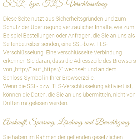
SSL- bzw. TLS-Verschlüsselung
Diese Seite nutzt aus Sicherheitsgründen und zum
Schutz der Übertragung vertraulicher Inhalte, wie zum
Beispiel Bestellungen oder Anfragen, die Sie an uns als
Seitenbetreiber senden, eine SSL-bzw. TLS-
Verschlüsselung. Eine verschlüsselte Verbindung
erkennen Sie daran, dass die Adresszeile des Browsers
von „http://“ auf „https://“ wechselt und an dem
Schloss-Symbol in Ihrer Browserzeile.
Wenn die SSL- bzw. TLS-Verschlüsselung aktiviert ist,
können die Daten, die Sie an uns übermitteln, nicht von
Dritten mitgelesen werden.
Auskunft, Sperrung, Löschung und Berichtigung
Sie haben im Rahmen der geltenden gesetzlichen