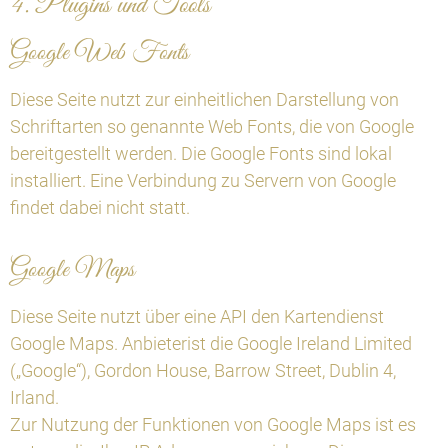
4. Plugins und Tools
Google Web Fonts
Diese Seite nutzt zur einheitlichen Darstellung von
Schriftarten so genannte Web Fonts, die von Google
bereitgestellt werden. Die Google Fonts sind lokal
installiert. Eine Verbindung zu Servern von Google
findet dabei nicht statt.
Google Maps
Diese Seite nutzt über eine API den Kartendienst
Google Maps. Anbieterist die Google Ireland Limited
(„Google“), Gordon House, Barrow Street, Dublin 4,
Irland.
Zur Nutzung der Funktionen von Google Maps ist es