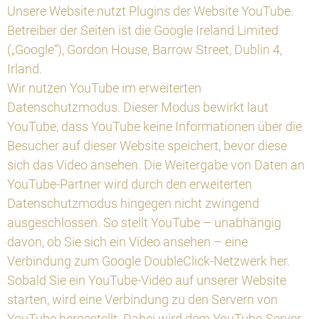
Unsere Website nutzt Plugins der Website YouTube.
Betreiber der Seiten ist die Google Ireland Limited
(„Google“), Gordon House, Barrow Street, Dublin 4,
Irland.
Wir nutzen YouTube im erweiterten
Datenschutzmodus. Dieser Modus bewirkt laut
YouTube, dass YouTube keine Informationen über die
Besucher auf dieser Website speichert, bevor diese
sich das Video ansehen. Die Weitergabe von Daten an
YouTube-Partner wird durch den erweiterten
Datenschutzmodus hingegen nicht zwingend
ausgeschlossen. So stellt YouTube – unabhängig
davon, ob Sie sich ein Video ansehen – eine
Verbindung zum Google DoubleClick-Netzwerk her.
Sobald Sie ein YouTube-Video auf unserer Website
starten, wird eine Verbindung zu den Servern von
YouTube hergestellt. Dabei wird dem YouTube-Server