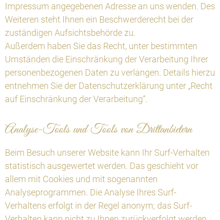
Impressum angegebenen Adresse an uns wenden. Des
Weiteren steht Ihnen ein Beschwerderecht bei der
zuständigen Aufsichtsbehörde zu.
Außerdem haben Sie das Recht, unter bestimmten
Umständen die Einschränkung der Verarbeitung Ihrer
personenbezogenen Daten zu verlangen. Details hierzu
entnehmen Sie der Datenschutzerklärung unter „Recht
auf Einschränkung der Verarbeitung“.
Analyse-Tools und Tools von Drittanbietern
Beim Besuch unserer Website kann Ihr Surf-Verhalten
statistisch ausgewertet werden. Das geschieht vor
allem mit Cookies und mit sogenannten
Analyseprogrammen. Die Analyse Ihres Surf-
Verhaltens erfolgt in der Regel anonym; das Surf-
Verhalten kann nicht zu Ihnen zurückverfolgt werden.