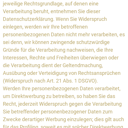
jeweilige Rechtsgrundlage, auf denen eine
Verarbeitung beruht, entnehmen Sie dieser
Datenschutzerklärung. Wenn Sie Widerspruch
einlegen, werden wir Ihre betroffenen
personenbezogenen Daten nicht mehr verarbeiten, es
sei denn, wir können zwingende schutzwürdige
Gründe für die Verarbeitung nachweisen, die Ihre
Interessen, Rechte und Freiheiten überwiegen oder
die Verarbeitung dient der Geltendmachung,
Ausübung oder Verteidigung von Rechtsansprüchen
(Widerspruch nach Art. 21 Abs. 1 DSGVO).
Werden Ihre personenbezogenen Daten verarbeitet,
um Direktwerbung zu betreiben, so haben Sie das
Recht, jederzeit Widerspruch gegen die Verarbeitung
Sie betreffender personenbezogener Daten zum
Zwecke derartiger Werbung einzulegen; dies gilt auch
für das Profiling, soweit es mit solcher Direktwerbung