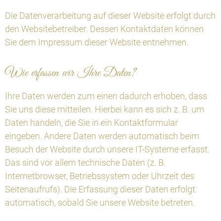
Die Datenverarbeitung auf dieser Website erfolgt durch
den Websitebetreiber. Dessen Kontaktdaten können
Sie dem Impressum dieser Website entnehmen.
Wie erfassen wir Ihre Daten?
Ihre Daten werden zum einen dadurch erhoben, dass
Sie uns diese mitteilen. Hierbei kann es sich z. B. um
Daten handeln, die Sie in ein Kontaktformular
eingeben. Andere Daten werden automatisch beim
Besuch der Website durch unsere IT-Systeme erfasst.
Das sind vor allem technische Daten (z. B.
Internetbrowser, Betriebssystem oder Uhrzeit des
Seitenaufrufs). Die Erfassung dieser Daten erfolgt
automatisch, sobald Sie unsere Website betreten.