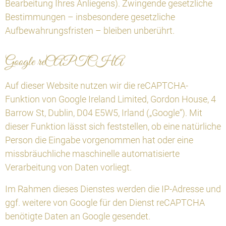
Bearbeitung Ihres Anliegens). Zwingende gesetzliche
Bestimmungen – insbesondere gesetzliche
Aufbewahrungsfristen – bleiben unberührt.
Google reCAPTCHA
Auf dieser Website nutzen wir die reCAPTCHA-
Funktion von Google Ireland Limited, Gordon House, 4
Barrow St, Dublin, D04 E5W5, Irland („Google“). Mit
dieser Funktion lässt sich feststellen, ob eine natürliche
Person die Eingabe vorgenommen hat oder eine
missbräuchliche maschinelle automatisierte
Verarbeitung von Daten vorliegt.
Im Rahmen dieses Dienstes werden die IP-Adresse und
ggf. weitere von Google für den Dienst reCAPTCHA
benötigte Daten an Google gesendet.