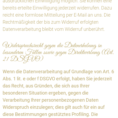
ausdrücklichen Einwilligung möglich. Sie können eine
bereits erteilte Einwilligung jederzeit widerrufen. Dazu
reicht eine formlose Mitteilung per E-Mail an uns. Die
Rechtmäßigkeit der bis zum Widerruf erfolgten
Datenverarbeitung bleibt vom Widerruf unberührt.
Widerspruchsrecht gegen die Datenerhebung in
besonderen Fällen sowie gegen Direktwerbung (Art.
21 DSGVO)
Wenn die Datenverarbeitung auf Grundlage von Art. 6
Abs. 1 lit. e oder f DSGVO erfolgt, haben Sie jederzeit
das Recht, aus Gründen, die sich aus Ihrer
besonderen Situation ergeben, gegen die
Verarbeitung Ihrer personenbezogenen Daten
Widerspruch einzulegen; dies gilt auch für ein auf
diese Bestimmungen gestütztes Profiling. Die