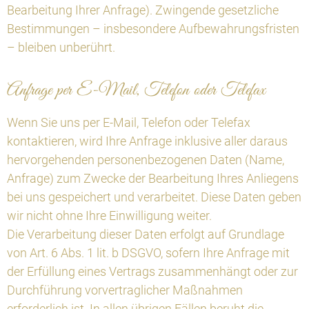
Bearbeitung Ihrer Anfrage). Zwingende gesetzliche
Bestimmungen – insbesondere Aufbewahrungsfristen
– bleiben unberührt.
Anfrage per E-Mail, Telefon oder Telefax
Wenn Sie uns per E-Mail, Telefon oder Telefax
kontaktieren, wird Ihre Anfrage inklusive aller daraus
hervorgehenden personenbezogenen Daten (Name,
Anfrage) zum Zwecke der Bearbeitung Ihres Anliegens
bei uns gespeichert und verarbeitet. Diese Daten geben
wir nicht ohne Ihre Einwilligung weiter.
Die Verarbeitung dieser Daten erfolgt auf Grundlage
von Art. 6 Abs. 1 lit. b DSGVO, sofern Ihre Anfrage mit
der Erfüllung eines Vertrags zusammenhängt oder zur
Durchführung vorvertraglicher Maßnahmen
erforderlich ist. In allen übrigen Fällen beruht die