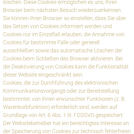
löschen. Diese Cookies ermöglichen es uns, Ihren
Browser beim nächsten Besuch wiederzuerkennen.
Sie können Ihren Browser so einstellen, dass Sie über
das Setzen von Cookies informiert werden und
Cookies nur im Einzelfall erlauben, die Annahme von
Cookies für bestimmte Fälle oder generell
ausschließen sowie das automatische Löschen der
Cookies beim Schließen des Browser aktivieren. Bei
der Deaktivierung von Cookies kann die Funktionalität
dieser Website eingeschränkt sein.
Cookies, die zur Durchführung des elektronischen
Kommunikationsvorgangs oder zur Bereitstellung
bestimmter, von Ihnen erwünschter Funktionen (z. B.
Warenkorbfunktion) erforderlich sind, werden auf
Grundlage von Art. 6 Abs. 1 lit. f DSGVO gespeichert.
Der Websitebetreiber hat ein berechtigtes Interesse an
der Speicherung von Cookies zur technisch fehlerfreien