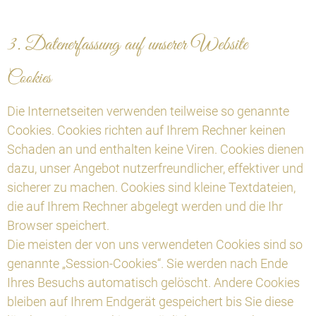
3. Datenerfassung auf unserer Website
Cookies
Die Internetseiten verwenden teilweise so genannte
Cookies. Cookies richten auf Ihrem Rechner keinen
Schaden an und enthalten keine Viren. Cookies dienen
dazu, unser Angebot nutzerfreundlicher, effektiver und
sicherer zu machen. Cookies sind kleine Textdateien,
die auf Ihrem Rechner abgelegt werden und die Ihr
Browser speichert.
Die meisten der von uns verwendeten Cookies sind so
genannte „Session-Cookies“. Sie werden nach Ende
Ihres Besuchs automatisch gelöscht. Andere Cookies
bleiben auf Ihrem Endgerät gespeichert bis Sie diese