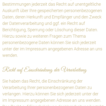
Bestimmungen jederzeit das Recht auf unentgeltliche
Auskunft über Ihre gespeicherten personenbezogenen
Daten, deren Herkunft und Empfänger und den Zweck
der Datenverarbeitung und ggf. ein Recht auf
Berichtigung, Sperrung oder Löschung dieser Daten.
Hierzu sowie zu weiteren Fragen zum Thema
personenbezogene Daten können Sie sich jederzeit
unter der im Impressum angegebenen Adresse an uns
wenden.
Recht auf Einschränkung der Verarbeitung
Sie haben das Recht, die Einschränkung der
Verarbeitung Ihrer personenbezogenen Daten zu
verlangen. Hierzu können Sie sich jederzeit unter der
im Impressum angegebenen Adresse an uns wenden.