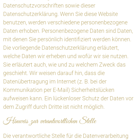
Datenschutzvorschriften sowie dieser
Datenschutzerklärung. Wenn Sie diese Website
benutzen, werden verschiedene personenbezogene
Daten erhoben. Personenbezogene Daten sind Daten,
mit denen Sie persönlich identifiziert werden können.
Die vorliegende Datenschutzerklärung erläutert,
welche Daten wir erheben und wofür wir sie nutzen.
Sie erläutert auch, wie und zu welchem Zweck das
geschieht. Wir weisen darauf hin, dass die
Datenübertragung im Internet (z. B. bei der
Kommunikation per E-Mail) Sicherheitslücken
aufweisen kann. Ein lückenloser Schutz der Daten vor
dem Zugriff durch Dritte ist nicht möglich.
Hinweis zur verantwortlichen Stelle
Die verantwortliche Stelle für die Datenverarbeitung