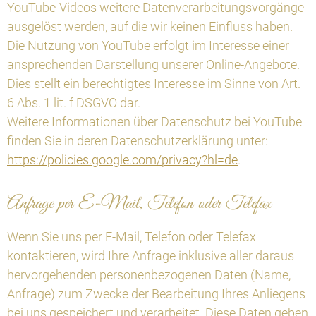
YouTube-Videos weitere Datenverarbeitungsvorgänge
ausgelöst werden, auf die wir keinen Einfluss haben.
Die Nutzung von YouTube erfolgt im Interesse einer
ansprechenden Darstellung unserer Online-Angebote.
Dies stellt ein berechtigtes Interesse im Sinne von Art.
6 Abs. 1 lit. f DSGVO dar.
Weitere Informationen über Datenschutz bei YouTube
finden Sie in deren Datenschutzerklärung unter:
https://policies.google.com/privacy?hl=de
.
Anfrage per E-Mail, Telefon oder Telefax
Wenn Sie uns per E-Mail, Telefon oder Telefax
kontaktieren, wird Ihre Anfrage inklusive aller daraus
hervorgehenden personenbezogenen Daten (Name,
Anfrage) zum Zwecke der Bearbeitung Ihres Anliegens
bei uns gespeichert und verarbeitet. Diese Daten geben