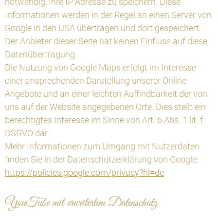
notwendig, Ihre IP Adresse zu speichern. Diese
Informationen werden in der Regel an einen Server von
Google in den USA übertragen und dort gespeichert.
Der Anbieter dieser Seite hat keinen Einfluss auf diese
Datenübertragung.
Die Nutzung von Google Maps erfolgt im Interesse
einer ansprechenden Darstellung unserer Online-
Angebote und an einer leichten Auffindbarkeit der von
uns auf der Website angegebenen Orte. Dies stellt ein
berechtigtes Interesse im Sinne von Art. 6 Abs. 1 lit. f
DSGVO dar.
Mehr Informationen zum Umgang mit Nutzerdaten
finden Sie in der Datenschutzerklärung von Google:
https://policies.google.com/privacy?hl=de
.
YouTube mit erweitertem Datenschutz