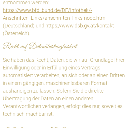
entnommen werden:
https://www.bfdi.bund.de/DE/Infothek/­
Anschriften_Links/anschriften_links-node.html
(Deutschland) und
https://www.dsb.gv.at/kontakt
(Österreich).
Recht auf Datenübertragbarkeit
Sie haben das Recht, Daten, die wir auf Grundlage Ihrer
Einwilligung oder in Erfüllung eines Vertrags
automatisiert verarbeiten, an sich oder an einen Dritten
in einem gängigen, maschinenlesbaren Format
aushändigen zu lassen. Sofern Sie die direkte
Übertragung der Daten an einen anderen
Verantwortlichen verlangen, erfolgt dies nur, soweit es
technisch machbar ist.