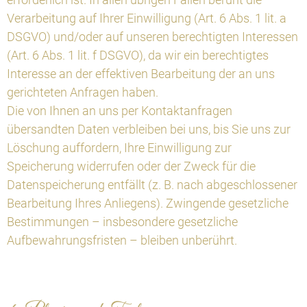
Verarbeitung auf Ihrer Einwilligung (Art. 6 Abs. 1 lit. a
DSGVO) und/oder auf unseren berechtigten Interessen
(Art. 6 Abs. 1 lit. f DSGVO), da wir ein berechtigtes
Interesse an der effektiven Bearbeitung der an uns
gerichteten Anfragen haben.
Die von Ihnen an uns per Kontaktanfragen
übersandten Daten verbleiben bei uns, bis Sie uns zur
Löschung auffordern, Ihre Einwilligung zur
Speicherung widerrufen oder der Zweck für die
Datenspeicherung entfällt (z. B. nach abgeschlossener
Bearbeitung Ihres Anliegens). Zwingende gesetzliche
Bestimmungen – insbesondere gesetzliche
Aufbewahrungsfristen – bleiben unberührt.