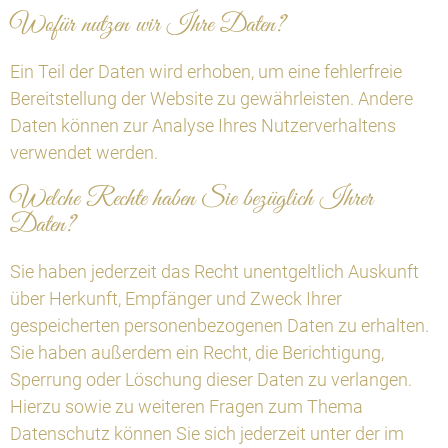
Wofür nutzen wir Ihre Daten?
Ein Teil der Daten wird erhoben, um eine fehlerfreie
Bereitstellung der Website zu gewährleisten. Andere
Daten können zur Analyse Ihres Nutzerverhaltens
verwendet werden.
Welche Rechte haben Sie bezüglich Ihrer
Daten?
Sie haben jederzeit das Recht unentgeltlich Auskunft
über Herkunft, Empfänger und Zweck Ihrer
gespeicherten personenbezogenen Daten zu erhalten.
Sie haben außerdem ein Recht, die Berichtigung,
Sperrung oder Löschung dieser Daten zu verlangen.
Hierzu sowie zu weiteren Fragen zum Thema
Datenschutz können Sie sich jederzeit unter der im