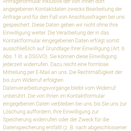
Anfrageformular inklusive der von Ihnen dort
angegebenen Kontaktdaten zwecks Bearbeitung der
Anfrage und für den Fall von Anschlussfragen bei uns
gespeichert. Diese Daten geben wir nicht ohne Ihre
Einwilligung weiter. Die Verarbeitung der in das
Kontaktformular eingegebenen Daten erfolgt somit
ausschließlich auf Grundlage Ihrer Einwilligung (Art. 6
Abs. 1 lit. a DSGVO). Sie können diese Einwilligung
jederzeit widerrufen. Dazu reicht eine formlose
Mitteilung per E-Mail an uns. Die Rechtmäßigkeit der
bis zum Widerruf erfolgten
Datenverarbeitungsvorgänge bleibt vom Widerruf
unberührt. Die von Ihnen im Kontaktformular
eingegebenen Daten verbleiben bei uns, bis Sie uns zur
Löschung auffordern, Ihre Einwilligung zur
Speicherung widerrufen oder der Zweck für die
Datenspeicherung entfällt (z. B. nach abgeschlossener