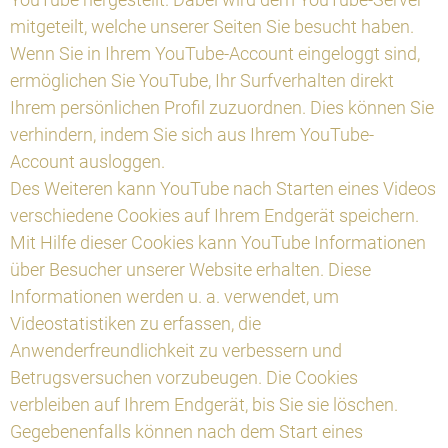
mitgeteilt, welche unserer Seiten Sie besucht haben.
Wenn Sie in Ihrem YouTube-Account eingeloggt sind,
ermöglichen Sie YouTube, Ihr Surfverhalten direkt
Ihrem persönlichen Profil zuzuordnen. Dies können Sie
verhindern, indem Sie sich aus Ihrem YouTube-
Account ausloggen.
Des Weiteren kann YouTube nach Starten eines Videos
verschiedene Cookies auf Ihrem Endgerät speichern.
Mit Hilfe dieser Cookies kann YouTube Informationen
über Besucher unserer Website erhalten. Diese
Informationen werden u. a. verwendet, um
Videostatistiken zu erfassen, die
Anwenderfreundlichkeit zu verbessern und
Betrugsversuchen vorzubeugen. Die Cookies
verbleiben auf Ihrem Endgerät, bis Sie sie löschen.
Gegebenenfalls können nach dem Start eines