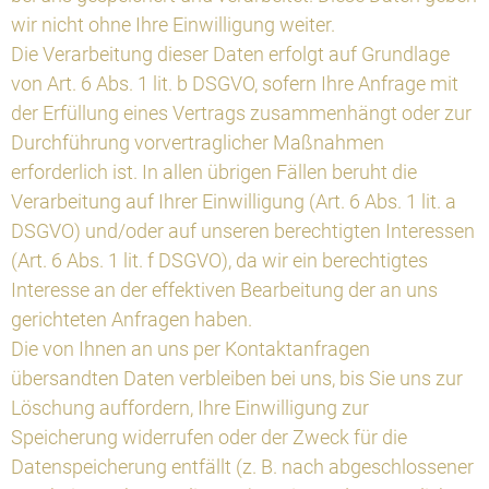
wir nicht ohne Ihre Einwilligung weiter.
Die Verarbeitung dieser Daten erfolgt auf Grundlage
von Art. 6 Abs. 1 lit. b DSGVO, sofern Ihre Anfrage mit
der Erfüllung eines Vertrags zusammenhängt oder zur
Durchführung vorvertraglicher Maßnahmen
erforderlich ist. In allen übrigen Fällen beruht die
Verarbeitung auf Ihrer Einwilligung (Art. 6 Abs. 1 lit. a
DSGVO) und/oder auf unseren berechtigten Interessen
(Art. 6 Abs. 1 lit. f DSGVO), da wir ein berechtigtes
Interesse an der effektiven Bearbeitung der an uns
gerichteten Anfragen haben.
Die von Ihnen an uns per Kontaktanfragen
übersandten Daten verbleiben bei uns, bis Sie uns zur
Löschung auffordern, Ihre Einwilligung zur
Speicherung widerrufen oder der Zweck für die
Datenspeicherung entfällt (z. B. nach abgeschlossener